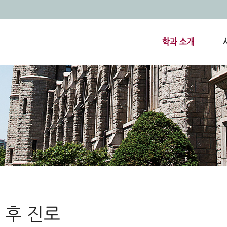
학과 소개
 후 진로